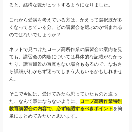
ると、結構な数がヒットするようになりました。
これから受講を考えている方は、かえって選択肢が多
くなってきている分、どの講習会を選ぶのか悩まれる
のではないでしょうか？
ネットで見つけたロープ高所作業の講習会の案内を見
ても、講習会の内容については具体的な記載がなかっ
たり、講習風景の写真もない場合もあるので、なおさ
ら詳細がわからず迷ってしまう人もいるかもしれませ
ん。
そこで今回は、受けてみたら思っていたものと違っ
た、なんて事にならないように、
ロープ高所作業特別
教育講習会の内容で、必ず確認するべきポイント
を簡
単にまとめてみたいと思います。