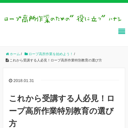
ホーム
/
ロープ高所作業を始めよう！
/
これから受講する人必見！ロープ高所作業特別教育の選び方
2018.01.31
これから受講する人必見！ロ
ープ高所作業特別教育の選び
方