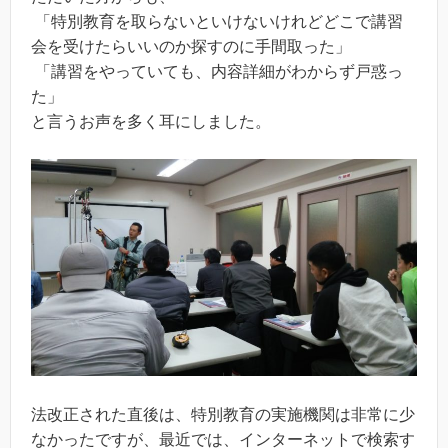
「特別教育を取らないといけないけれどどこで講習
会を受けたらいいのか探すのに手間取った」
「講習をやっていても、内容詳細がわからず戸惑っ
た」
と言うお声を多く耳にしました。
法改正された直後は、特別教育の実施機関は非常に少
なかったですが、最近では、インターネットで検索す