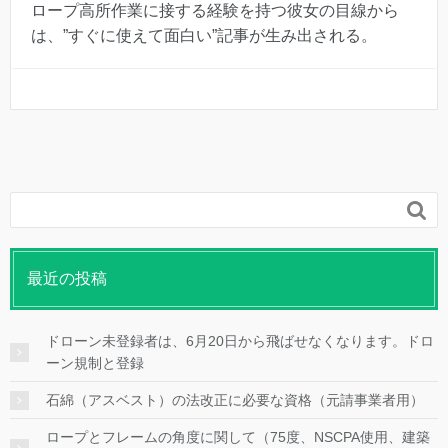
ロープ高所作業に接する経験を持つ彼女の目線から
は、”すぐに使えて面白い”記事が生み出される。

最近の投稿
ドローン未登録者は、6月20日から飛ばせなくなります。ドロ
ーン規制と登録
石綿（アスベスト）の法改正に必要な資格（元請事業者用）
ロープとフレームの角度に関して（75度、NSCPA使用、建築