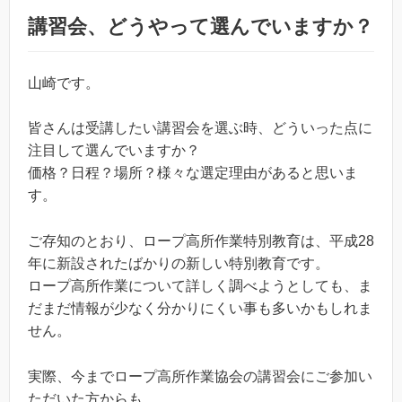
講習会、どうやって選んでいますか？
山崎です。
皆さんは受講したい講習会を選ぶ時、どういった点に
注目して選んでいますか？
価格？日程？場所？様々な選定理由があると思いま
す。
ご存知のとおり、ロープ高所作業特別教育は、平成28
年に新設されたばかりの新しい特別教育です。
ロープ高所作業について詳しく調べようとしても、ま
だまだ情報が少なく分かりにくい事も多いかもしれま
せん。
実際、今までロープ高所作業協会の講習会にご参加い
ただいた方からも、