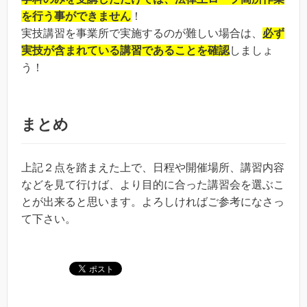
を行う事ができません
！
実技講習を事業所で実施するのが難しい場合は、
必ず
実技が含まれている講習であることを確認
しましょ
う！
まとめ
上記２点を踏まえた上で、日程や開催場所、講習内容
などを見て行けば、より目的に合った講習会を選ぶこ
とが出来ると思います。よろしければご参考になさっ
て下さい。