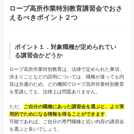
ロープ高所作業特別教育講習会でおさ
えるべきポイント２つ
ポイント１．対象職種が定められてい
る講習会かどうか
ロープ高所作業特別教育は、法律で定められた事項、
決まりごとなどの説明については、職種が違っても内
容は共通のため、どの機関でロープ高所作業特別教育
を受講しても、法律上は問題ありません。
ただ、
ご自分の職種にあった講習会を選ぶと、より実
用的でためになる情報を得ることができます
。
可能であれば、ご自分の専門職種と近い内容の講習会
を選ぶと良いでしょう。