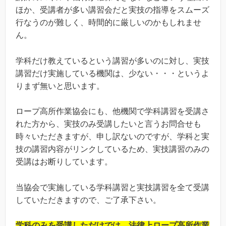
ほか、受講者が多い講習会だと実技の指導をスムーズ
行なうのが難しく、時間的に厳しいのかもしれませ
ん。
学科だけ教えているという講習が多いのに対し、実技
講習だけ実施している機関は、少ない・・・というよ
りまず無いと思います。
ロープ高所作業協会にも、他機関で学科講習を受講さ
れた方から、実技のみ受講したいと言うお問合せも
時々いただきますが、申し訳ないのですが、学科と実
技の講習内容がリンクしているため、実技講習のみの
受講はお断りしています。
当協会で実施している学科講習と実技講習を全て受講
していただきますので、ご了承下さい。
学科のみを受講しただけでは、法律上ロープ高所作業