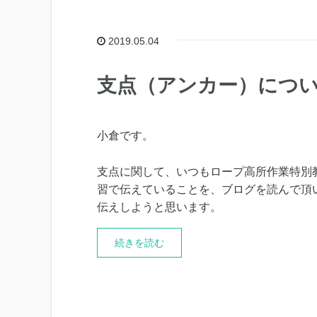
2019.05.04
支点（アンカー）につい
小倉です。
支点に関して、いつもロープ高所作業特別教
習で伝えていることを、ブログを読んで頂
伝えしようと思います。
続きを読む