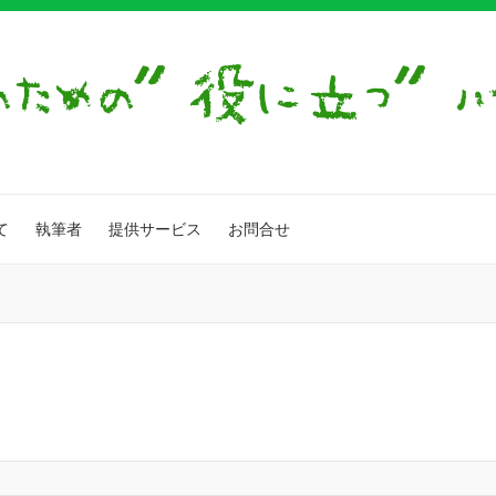
て
執筆者
提供サービス
お問合せ