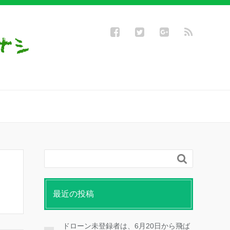

最近の投稿
ドローン未登録者は、6月20日から飛ば