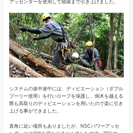
アッセンダーを使用して稜線まで引き上げました。
システムの途中途中には、ディビエーション（ダブル
プーリー使用）を行いロープを保護し、倒木を越える
際も高取りのディビエーションを用いたので楽に引き
上げる事ができました。
直角に近い場所もありましたが、NSCパワーアッセ