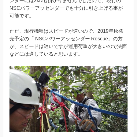
ンダーには2kNも掛かりませんでしたので、現行の
NSCパワーアッセンダーでも十分に引き上げる事が
可能です。
ただ、現行機種はスピードが速いので、2019年秋発
売予定の「 NSCパワーアッセンダー Rescue」の方
が、スピードは遅いですが運用荷重が大きいので法面
などには適していると思います。