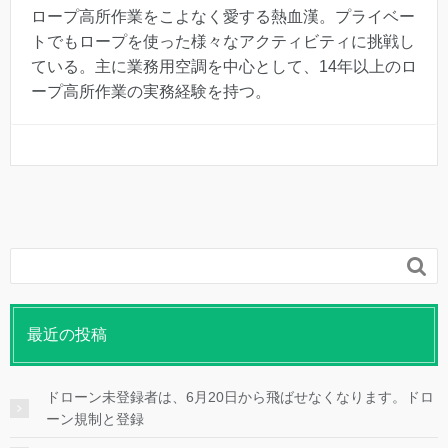
ロープ高所作業をこよなく愛する熱血漢。プライベー
トでもロープを使った様々なアクティビティに挑戦し
ている。主に業務用空調を中心として、14年以上のロ
ープ高所作業の実務経験を持つ。

最近の投稿
ドローン未登録者は、6月20日から飛ばせなくなります。ドロ
ーン規制と登録