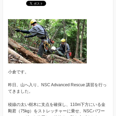
小倉です。
昨日、山へ入り、NSC Advanced Rescue 講習を行っ
てきました。
稜線の太い樹木に支点を確保し、110m下方にいる金
剛君（75kg）をストレッチャーに乗せ、NSCパワー