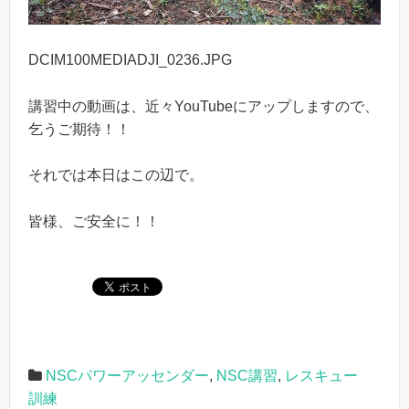
DCIM100MEDIADJI_0236.JPG
講習中の動画は、近々YouTubeにアップしますので、
乞うご期待！！
それでは本日はこの辺で。
皆様、ご安全に！！
NSCパワーアッセンダー
,
NSC講習
,
レスキュー
訓練