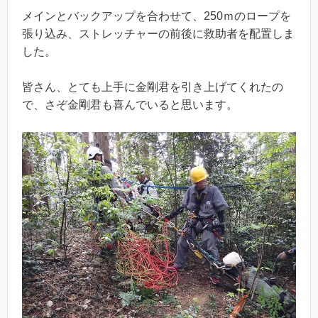
メインとバックアップを合わせて、250ｍのロープを
張り込み、ストレッチャーの前後に救助者を配置しま
した。
皆さん、とても上手に金剛君を引き上げてくれたの
で、さぞ金剛君も喜んでいると思います。