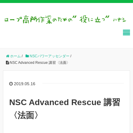
ホーム
/
NSCパワーアッセンダー
/
NSC Advanced Rescue 講習〈法面〉
2019.05.16
NSC Advanced Rescue 講習
〈法面〉